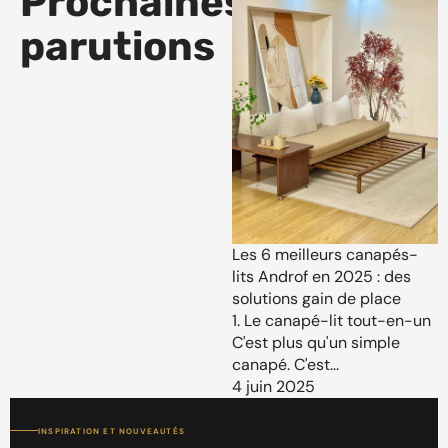
Prochaines
parutions
Les 6 meilleurs canapés-
lits Androf en 2025 : des
solutions gain de place
1. Le canapé-lit tout-en-un
C'est plus qu'un simple
canapé. C'est...
4 juin 2025
INSPIRATION ET NOUVEAUTÉS